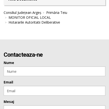
Consiliul Județean Argeș
Primăria Teiu
MONITOR OFICIAL LOCAL
Hotararile Autoritatii Deliberative
Contacteaza-ne
Nume
Email
Mesaj