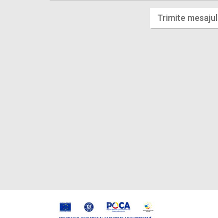
Trimite mesajul