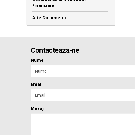
Financiare
Alte Documente
Contacteaza-ne
Nume
Email
Mesaj