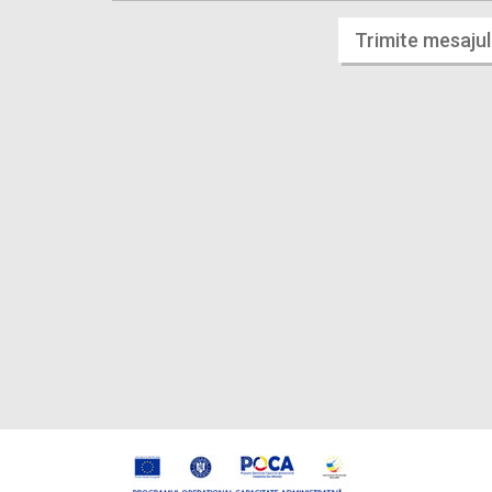
Trimite mesajul