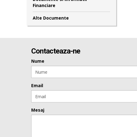
Financiare
Alte Documente
Contacteaza-ne
Nume
Email
Mesaj