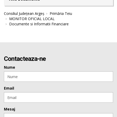
Consiliul Județean Argeș
Primăria Teiu
MONITOR OFICIAL LOCAL
Documente si Informatii Financiare
Contacteaza-ne
Nume
Email
Mesaj