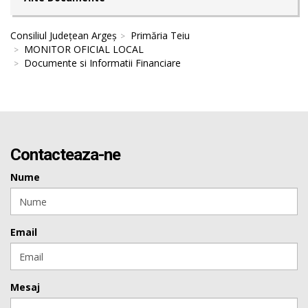
Consiliul Județean Argeș
Primăria Teiu
MONITOR OFICIAL LOCAL
Documente si Informatii Financiare
Contacteaza-ne
Nume
Email
Mesaj