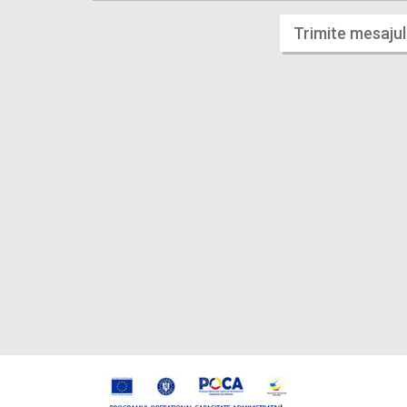
Trimite mesajul