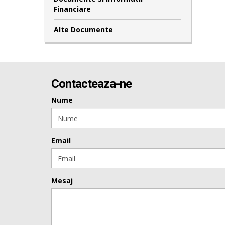
Financiare
Alte Documente
Contacteaza-ne
Nume
Email
Mesaj