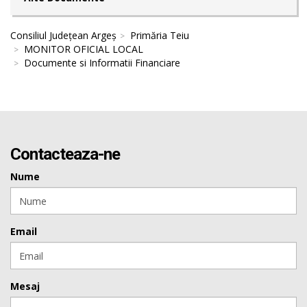
Consiliul Județean Argeș
Primăria Teiu
MONITOR OFICIAL LOCAL
Documente si Informatii Financiare
Contacteaza-ne
Nume
Email
Mesaj