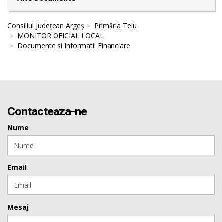
Consiliul Județean Argeș
Primăria Teiu
MONITOR OFICIAL LOCAL
Documente si Informatii Financiare
Contacteaza-ne
Nume
Email
Mesaj