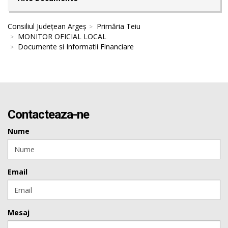
Consiliul Județean Argeș
Primăria Teiu
MONITOR OFICIAL LOCAL
Documente si Informatii Financiare
Contacteaza-ne
Nume
Email
Mesaj