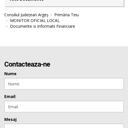
Consiliul Județean Argeș
Primăria Teiu
MONITOR OFICIAL LOCAL
Documente si Informatii Financiare
Contacteaza-ne
Nume
Email
Mesaj