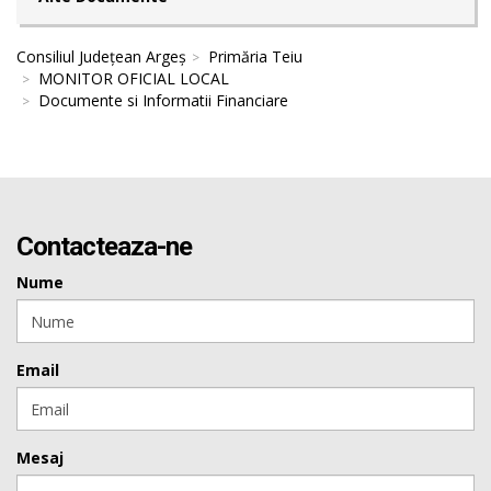
Consiliul Județean Argeș
Primăria Teiu
MONITOR OFICIAL LOCAL
Documente si Informatii Financiare
Contacteaza-ne
Nume
Email
Mesaj