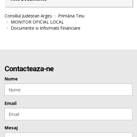
Consiliul Județean Argeș
Primăria Teiu
MONITOR OFICIAL LOCAL
Documente si Informatii Financiare
Contacteaza-ne
Nume
Email
Mesaj