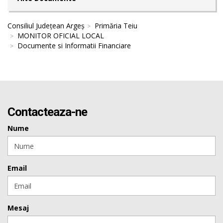
Consiliul Județean Argeș
Primăria Teiu
MONITOR OFICIAL LOCAL
Documente si Informatii Financiare
Contacteaza-ne
Nume
Email
Mesaj