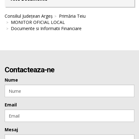
Consiliul Județean Argeș
Primăria Teiu
MONITOR OFICIAL LOCAL
Documente si Informatii Financiare
Contacteaza-ne
Nume
Email
Mesaj