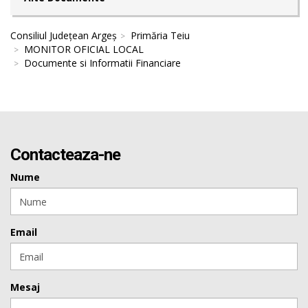
Consiliul Județean Argeș
Primăria Teiu
MONITOR OFICIAL LOCAL
Documente si Informatii Financiare
Contacteaza-ne
Nume
Email
Mesaj