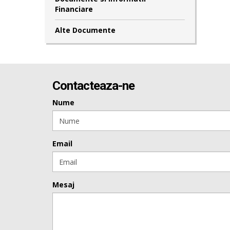
Financiare
Alte Documente
Contacteaza-ne
Nume
Email
Mesaj