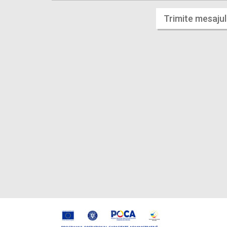
Trimite mesajul