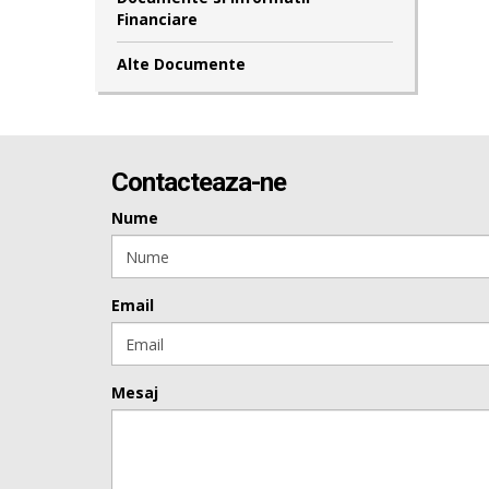
Financiare
Alte Documente
Contacteaza-ne
Nume
Email
Mesaj