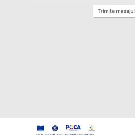
Trimite mesajul