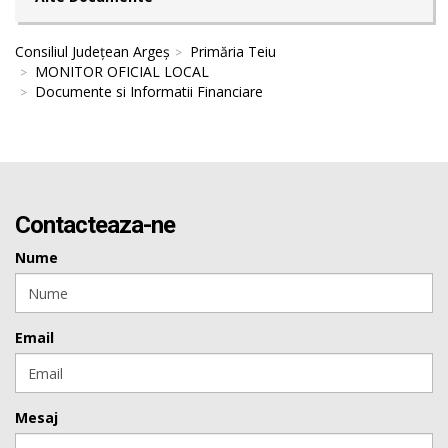
Consiliul Județean Argeș
Primăria Teiu
MONITOR OFICIAL LOCAL
Documente si Informatii Financiare
Contacteaza-ne
Nume
Email
Mesaj