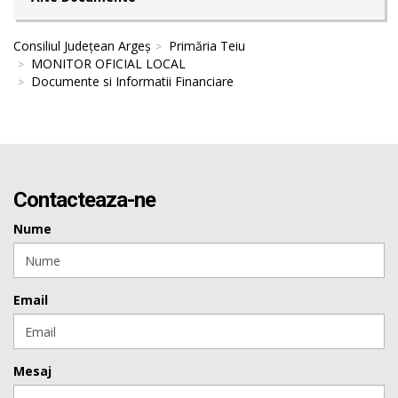
Consiliul Județean Argeș
Primăria Teiu
MONITOR OFICIAL LOCAL
Documente si Informatii Financiare
Contacteaza-ne
Nume
Email
Mesaj