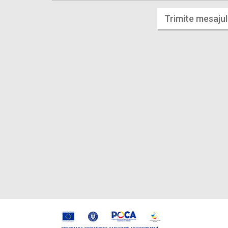
Trimite mesajul