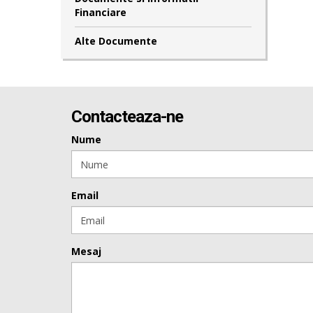
Financiare
Alte Documente
Contacteaza-ne
Nume
Email
Mesaj