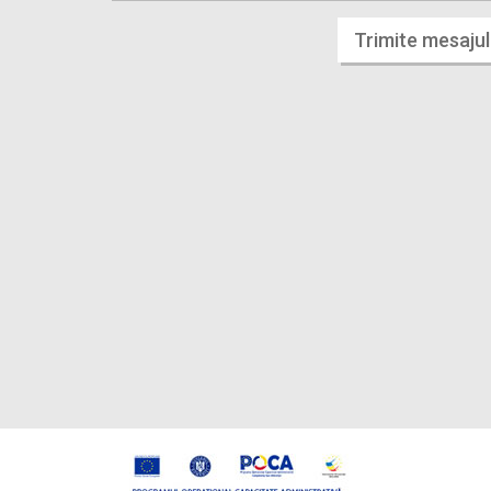
Trimite mesajul