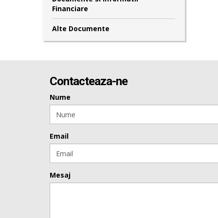
Financiare
Alte Documente
Contacteaza-ne
Nume
Email
Mesaj