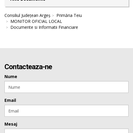
Consiliul Județean Argeș
Primăria Teiu
MONITOR OFICIAL LOCAL
Documente si Informatii Financiare
Contacteaza-ne
Nume
Email
Mesaj