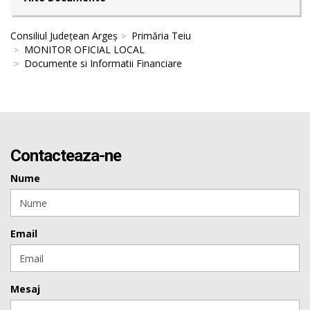
Consiliul Județean Argeș
Primăria Teiu
MONITOR OFICIAL LOCAL
Documente si Informatii Financiare
Contacteaza-ne
Nume
Email
Mesaj