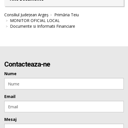
Consiliul Județean Argeș
Primăria Teiu
MONITOR OFICIAL LOCAL
Documente si Informatii Financiare
Contacteaza-ne
Nume
Email
Mesaj