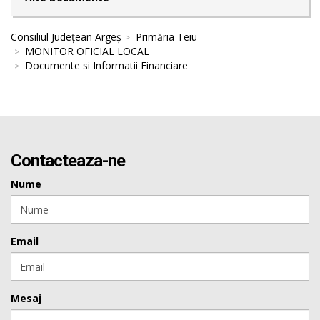
Consiliul Județean Argeș
Primăria Teiu
MONITOR OFICIAL LOCAL
Documente si Informatii Financiare
Contacteaza-ne
Nume
Email
Mesaj