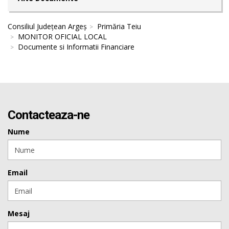
Consiliul Județean Argeș
Primăria Teiu
MONITOR OFICIAL LOCAL
Documente si Informatii Financiare
Contacteaza-ne
Nume
Email
Mesaj