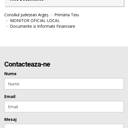
Consiliul Județean Argeș
Primăria Teiu
MONITOR OFICIAL LOCAL
Documente si Informatii Financiare
Contacteaza-ne
Nume
Email
Mesaj