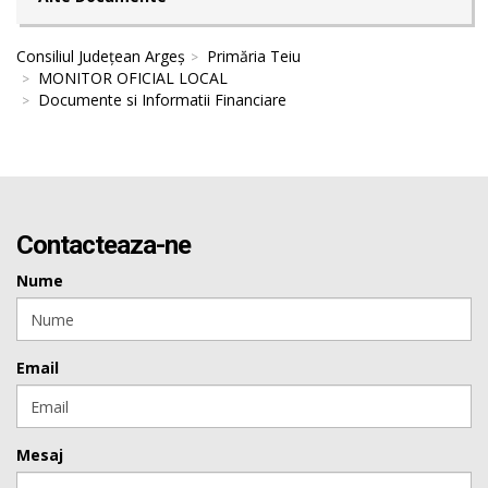
Consiliul Județean Argeș
Primăria Teiu
MONITOR OFICIAL LOCAL
Documente si Informatii Financiare
Contacteaza-ne
Nume
Email
Mesaj