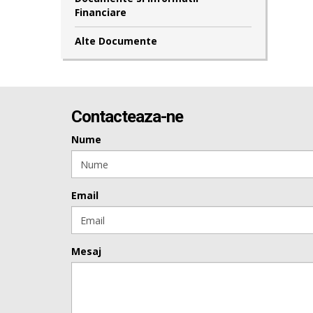
Financiare
Alte Documente
Contacteaza-ne
Nume
Email
Mesaj