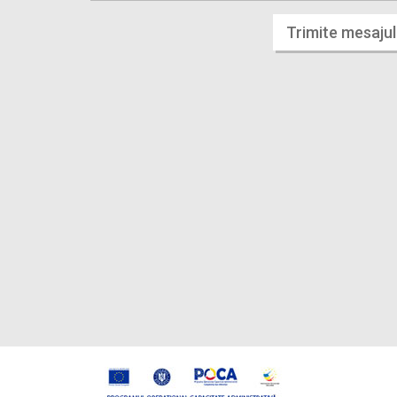
Trimite mesajul