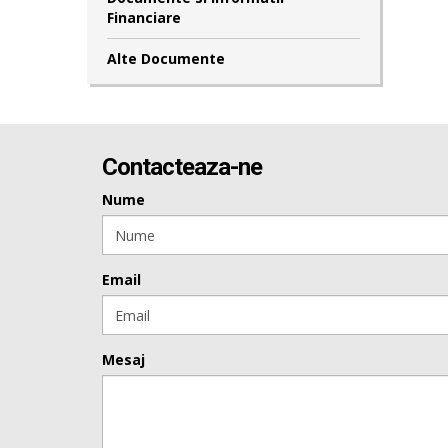
Financiare
Alte Documente
Contacteaza-ne
Nume
Email
Mesaj