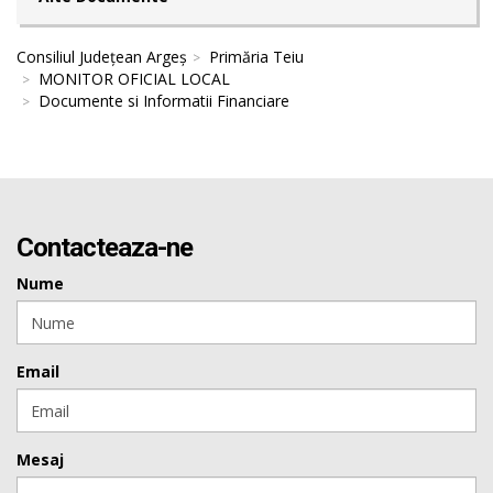
Consiliul Județean Argeș
Primăria Teiu
MONITOR OFICIAL LOCAL
Documente si Informatii Financiare
Contacteaza-ne
Nume
Email
Mesaj