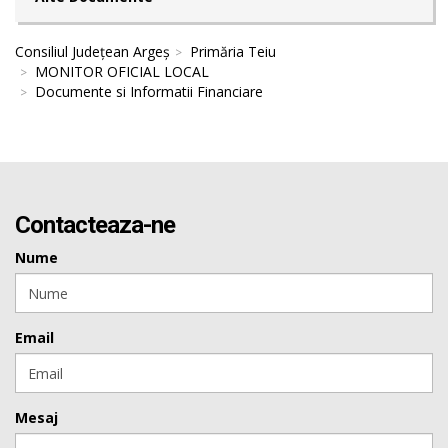
Consiliul Județean Argeș
Primăria Teiu
MONITOR OFICIAL LOCAL
Documente si Informatii Financiare
Contacteaza-ne
Nume
Email
Mesaj