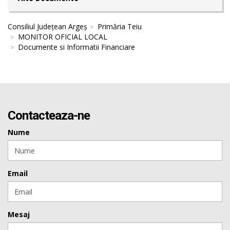
Consiliul Județean Argeș
Primăria Teiu
MONITOR OFICIAL LOCAL
Documente si Informatii Financiare
Contacteaza-ne
Nume
Email
Mesaj