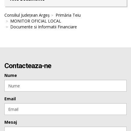
Consiliul Județean Argeș
Primăria Teiu
MONITOR OFICIAL LOCAL
Documente si Informatii Financiare
Contacteaza-ne
Nume
Email
Mesaj