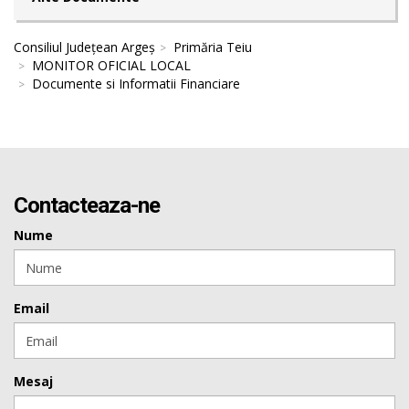
Consiliul Județean Argeș
Primăria Teiu
MONITOR OFICIAL LOCAL
Documente si Informatii Financiare
Contacteaza-ne
Nume
Email
Mesaj