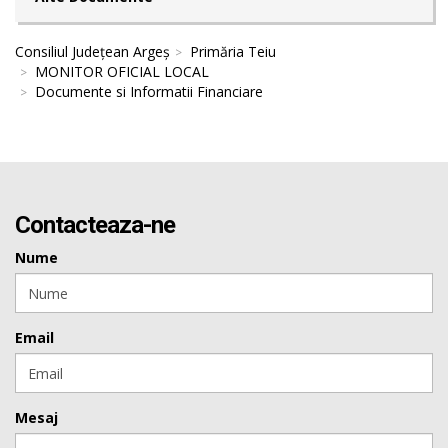
Consiliul Județean Argeș
Primăria Teiu
MONITOR OFICIAL LOCAL
Documente si Informatii Financiare
Contacteaza-ne
Nume
Email
Mesaj