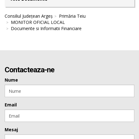
Consiliul Județean Argeș
Primăria Teiu
MONITOR OFICIAL LOCAL
Documente si Informatii Financiare
Contacteaza-ne
Nume
Email
Mesaj