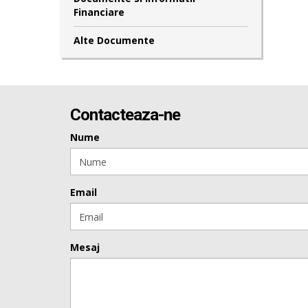
Financiare
Alte Documente
Contacteaza-ne
Nume
Email
Mesaj