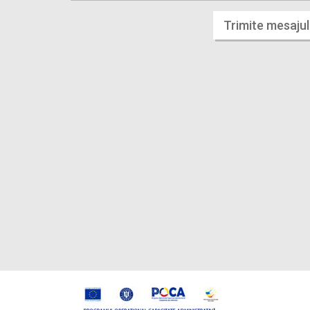
Trimite mesajul