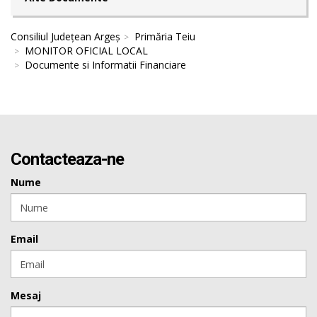
Consiliul Județean Argeș
Primăria Teiu
MONITOR OFICIAL LOCAL
Documente si Informatii Financiare
Contacteaza-ne
Nume
Email
Mesaj