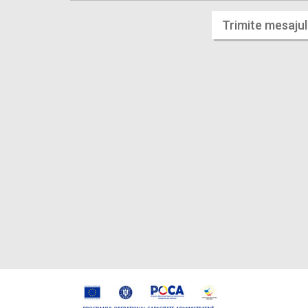
Trimite mesajul