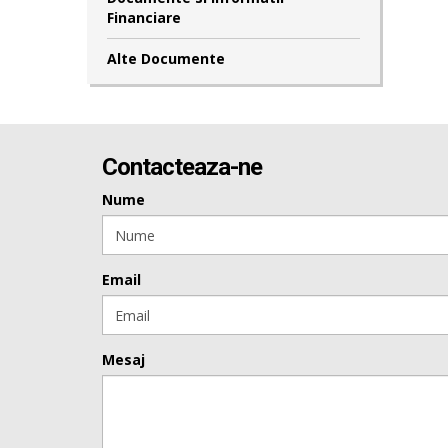
Financiare
Alte Documente
Contacteaza-ne
Nume
Email
Mesaj