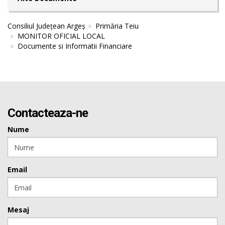
Consiliul Județean Argeș
Primăria Teiu
MONITOR OFICIAL LOCAL
Documente si Informatii Financiare
Contacteaza-ne
Nume
Email
Mesaj