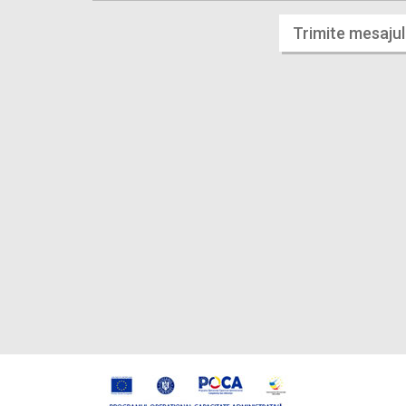
Trimite mesajul