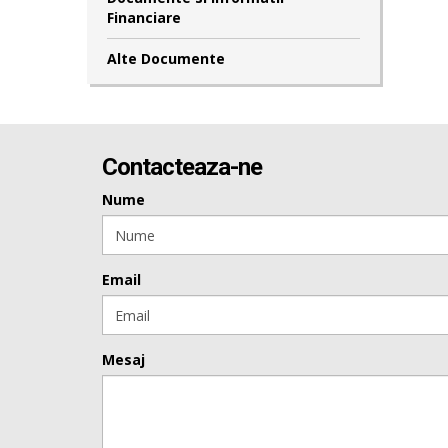
Financiare
Alte Documente
Contacteaza-ne
Nume
Email
Mesaj