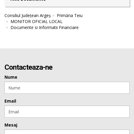
Consiliul Județean Argeș
Primăria Teiu
MONITOR OFICIAL LOCAL
Documente si Informatii Financiare
Contacteaza-ne
Nume
Email
Mesaj