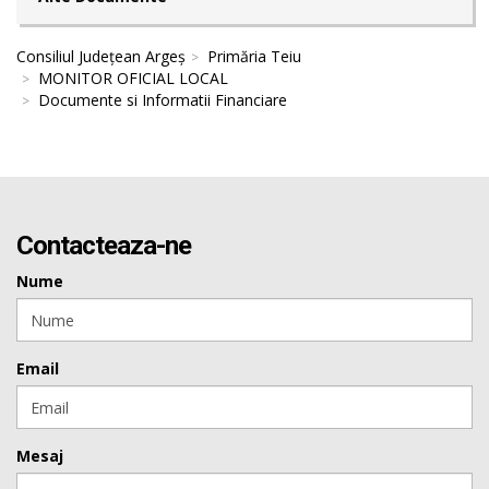
Consiliul Județean Argeș
Primăria Teiu
MONITOR OFICIAL LOCAL
Documente si Informatii Financiare
Contacteaza-ne
Nume
Email
Mesaj