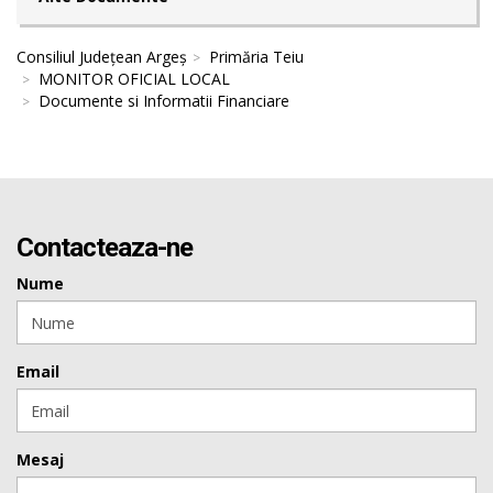
Consiliul Județean Argeș
Primăria Teiu
MONITOR OFICIAL LOCAL
Documente si Informatii Financiare
Contacteaza-ne
Nume
Email
Mesaj