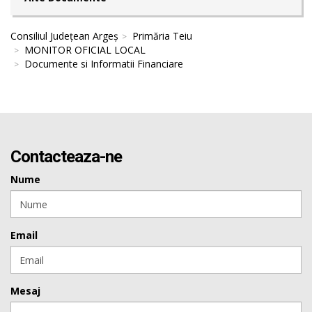
Consiliul Județean Argeș
Primăria Teiu
MONITOR OFICIAL LOCAL
Documente si Informatii Financiare
Contacteaza-ne
Nume
Email
Mesaj