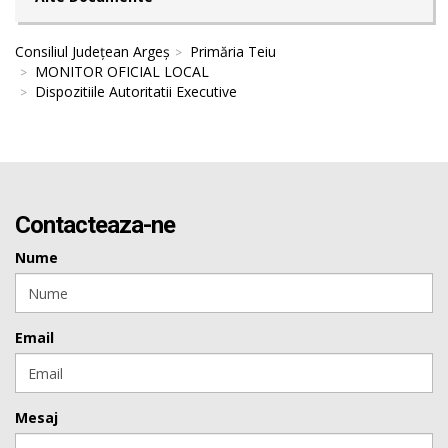
Consiliul Județean Argeș
Primăria Teiu
MONITOR OFICIAL LOCAL
Dispozitiile Autoritatii Executive
Contacteaza-ne
Nume
Email
Mesaj