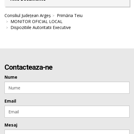
Consiliul Județean Argeș
Primăria Teiu
MONITOR OFICIAL LOCAL
Dispozitiile Autoritatii Executive
Contacteaza-ne
Nume
Email
Mesaj