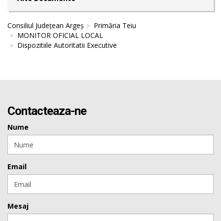
Consiliul Județean Argeș
Primăria Teiu
MONITOR OFICIAL LOCAL
Dispozitiile Autoritatii Executive
Contacteaza-ne
Nume
Email
Mesaj