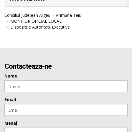
Consiliul Județean Argeș
Primăria Teiu
MONITOR OFICIAL LOCAL
Dispozitiile Autoritatii Executive
Contacteaza-ne
Nume
Email
Mesaj